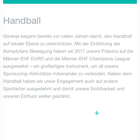
Handball
Gorenje begann bereits vor vielen Jahren damit, den Handball
auf lokaler Ebene zu unterstützen. Mit der Einführung der
#simplyfans-Bewegung haben wir 2017 unsere Präsenz auf die
Männer-EHF EURO und die Männer-EHF Champions League
ausgeweitet – ein großartiges Instrument, um all unsere
Sponsoring-Aktivitäten miteinander zu verbinden. Neben dem
Handball haben wir unser Engagement auch auf andere
Sportarten ausgedehnt und damit unsere Sichtbarkeit und
unseren Einfluss weiter gestärkt.