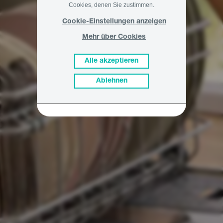
Cookies, denen Sie zustimmen.
Cookie-Einstellungen anzeigen
Mehr über Cookies
Alle akzeptieren
Ablehnen