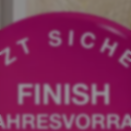
Bedienungsanleitungen
Schließen
Schließen
Schließen