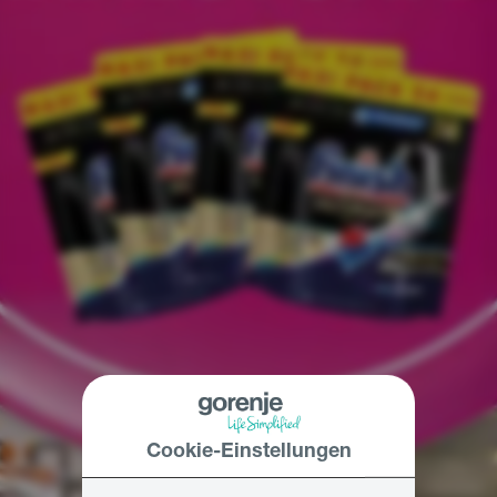
Cookie-Einstellungen