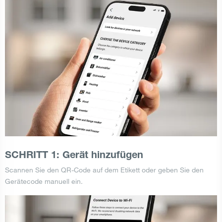
SCHRITT 1: Gerät hinzufügen
Scannen Sie den QR-Code auf dem Etikett oder geben Sie den
Gerätecode manuell ein.