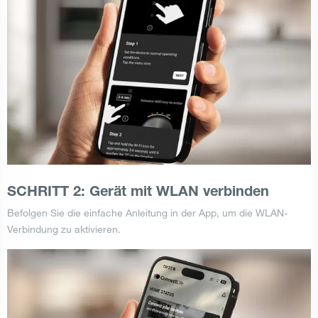
SCHRITT 2: Gerät mit WLAN verbinden
Befolgen Sie die einfache Anleitung in der App, um die WLAN-
Verbindung zu aktivieren.