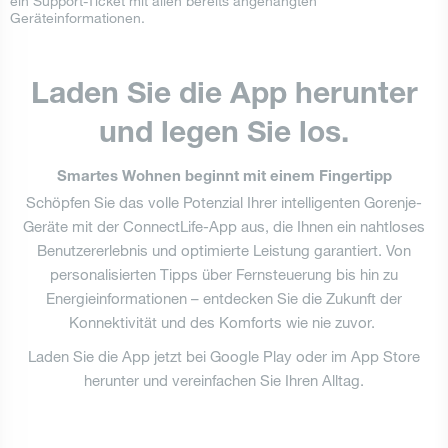
ein Support-Ticket mit allen bereits angehängten
Geräteinformationen.
Laden Sie die App herunter
und legen Sie los.
Smartes Wohnen beginnt mit einem Fingertipp
Schöpfen Sie das volle Potenzial Ihrer intelligenten Gorenje-
Geräte mit der ConnectLife-App aus, die Ihnen ein nahtloses
Benutzererlebnis und optimierte Leistung garantiert. Von
personalisierten Tipps über Fernsteuerung bis hin zu
Energieinformationen – entdecken Sie die Zukunft der
Konnektivität und des Komforts wie nie zuvor.
Laden Sie die App jetzt bei Google Play oder im App Store
herunter und vereinfachen Sie Ihren Alltag.