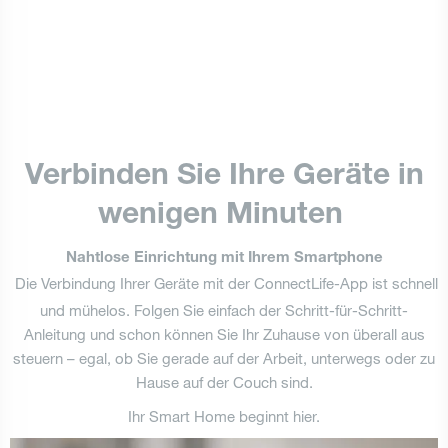
Verbinden Sie Ihre Geräte in
wenigen Minuten
Nahtlose Einrichtung mit Ihrem Smartphone
Die Verbindung Ihrer Geräte mit der ConnectLife-App ist schnell
und mühelos. Folgen Sie einfach der Schritt-für-Schritt-
Anleitung und schon können Sie Ihr Zuhause von überall aus
steuern – egal, ob Sie gerade auf der Arbeit, unterwegs oder zu
Hause auf der Couch sind.
Ihr Smart Home beginnt hier.