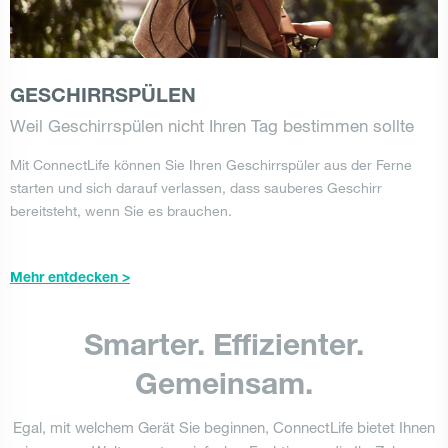
GESCHIRRSPÜLEN
Weil Geschirrspülen nicht Ihren Tag bestimmen sollte
Mit ConnectLife können Sie Ihren Geschirrspüler aus der Ferne
starten und sich darauf verlassen, dass sauberes Geschirr
bereitsteht, wenn Sie es brauchen.
Mehr entdecken >
Smarter. Effizienter.
Gemeinsam.
Egal, mit welchem Gerät Sie beginnen, ConnectLife bietet Ihnen