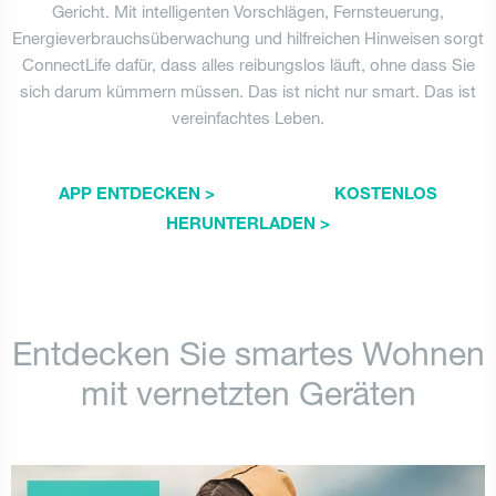
Gericht. Mit intelligenten Vorschlägen, Fernsteuerung,
Energieverbrauchsüberwachung und hilfreichen Hinweisen sorgt
ConnectLife dafür, dass alles reibungslos läuft, ohne dass Sie
sich darum kümmern müssen. Das ist nicht nur smart. Das ist
vereinfachtes Leben.
APP ENTDECKEN >
KOSTENLOS
HERUNTERLADEN >
Entdecken Sie smartes Wohnen
mit vernetzten Geräten